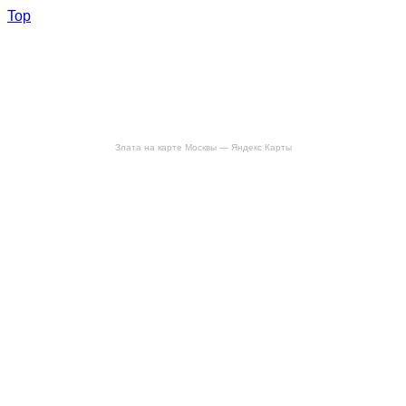
Top
Злата на карте Москвы — Яндекс Карты