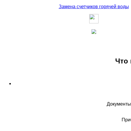
Замена счетчиков горячей воды
Что 
Документы
При