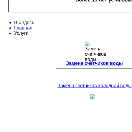
Вы здесь:
Главная
Услуги
Замена счетчиков воды
Замена счетчиков холодной воды