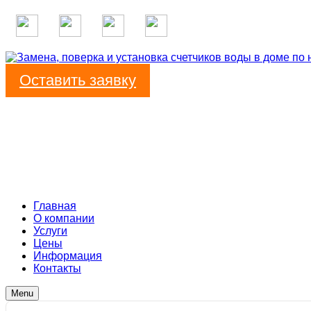
Оставить заявку
Главная
О компании
Услуги
Цены
Информация
Контакты
Menu