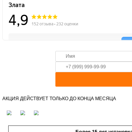
АКЦИЯ ДЕЙСТВУЕТ ТОЛЬКО ДО КОНЦА МЕСЯЦА
Более 15 лет установк