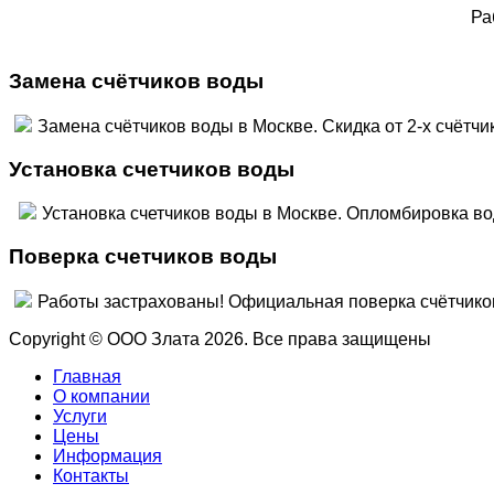
Ра
Замена счётчиков воды
Замена счётчиков воды в Москве. Скидка от 2-х счётч
Установка счетчиков воды
Установка счетчиков воды в Москве. Опломбировка во
Поверка счетчиков воды
Работы застрахованы! Официальная поверка счё
Copyright © ООО Злата 2026. Все права защищены
Главная
О компании
Услуги
Цены
Информация
Контакты